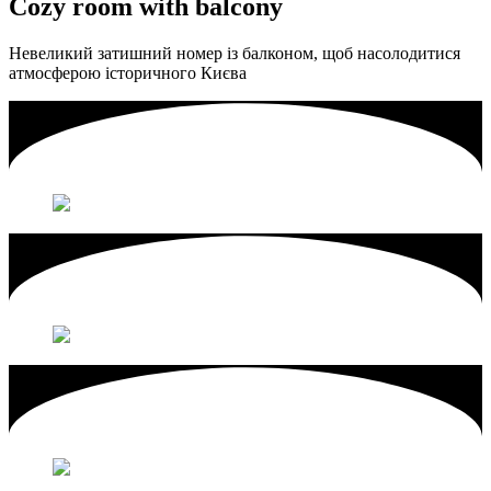
Cozy room with balcony
Невеликий затишний номер із балконом, щоб насолодитися
атмосферою історичного Києва