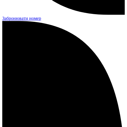
Забронювати номер