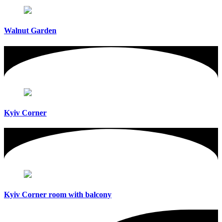
Walnut Garden
Kyiv Corner
Kyiv Corner room with balcony