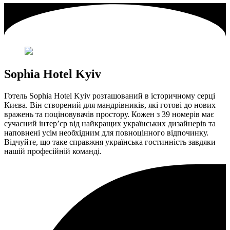
Sophia Hotel Kyiv
Готель Sophia Hotel Kyiv розташований в історичному серці
Києва. Він створений для мандрівників, які готові до нових
вражень та поціновувачів простору. Кожен з 39 номерів має
сучасний інтер’єр від найкращих українських дизайнерів та
наповнені усім необхідним для повноцінного відпочинку.
Відчуйте, що таке справжня українська гостинність завдяки
нашій професійній команді.