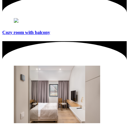
Cozy room with balcony