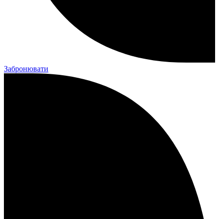
Забронювати